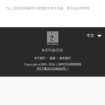
*
以上资讯信息最终以场馆官方发布为准，本平台仅供参考
中文
关于我们
｜
链接
｜
联系我们
Copyright ©2005-2026 上海市文化和旅游局
沪ICP备2021008068号-1