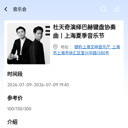
音乐会
杜天奇演绎巴赫键盘协奏
曲丨上海夏季音乐节
地址 ：
捷豹上海交响音乐厅 上海
市上海市徐汇区复兴中路1380号
时间段
2026-07-09-2026-07-09 19:45
参考价
100/150/300
介绍