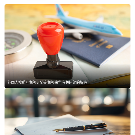
外国人按照互免签证协定免签来华有关问题的解答