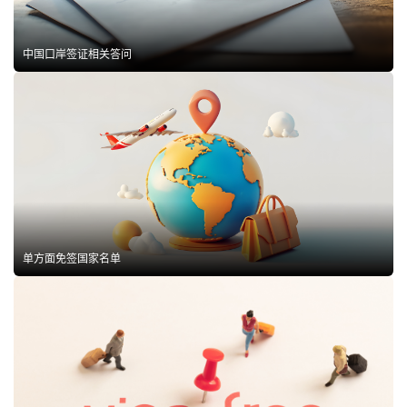
中国口岸签证相关答问
单方面免签国家名单