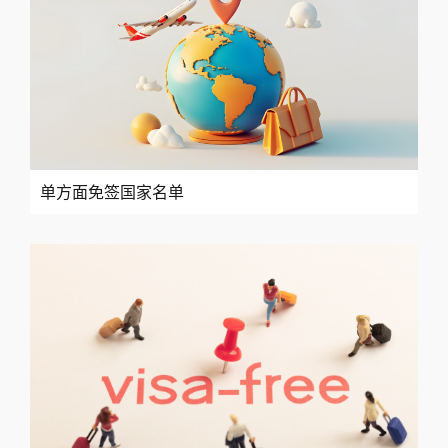
单方面免签国家名单