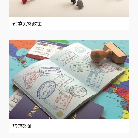
过境免签政策
旅游签证