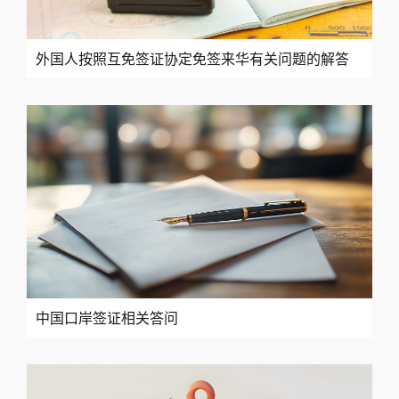
外国人按照互免签证协定免签来华有关问题的解答
中国口岸签证相关答问