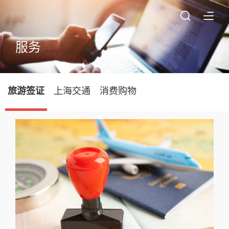
服务
旅游签证
上海交通
消费购物