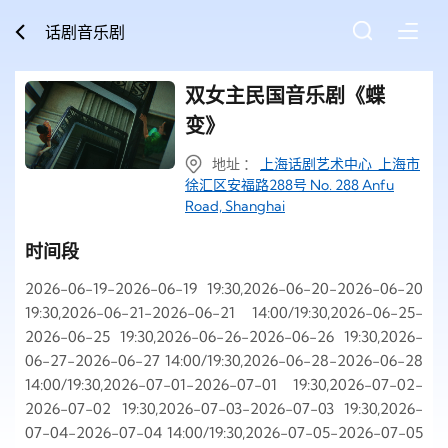
话剧音乐剧
双女主民国音乐剧《蝶
变》
地址 ：
上海话剧艺术中心 上海市
徐汇区安福路288号 No. 288 Anfu
Road, Shanghai
时间段
2026-06-19-2026-06-19 19:30,2026-06-20-2026-06-20
19:30,2026-06-21-2026-06-21 14:00/19:30,2026-06-25-
2026-06-25 19:30,2026-06-26-2026-06-26 19:30,2026-
06-27-2026-06-27 14:00/19:30,2026-06-28-2026-06-28
14:00/19:30,2026-07-01-2026-07-01 19:30,2026-07-02-
2026-07-02 19:30,2026-07-03-2026-07-03 19:30,2026-
07-04-2026-07-04 14:00/19:30,2026-07-05-2026-07-05