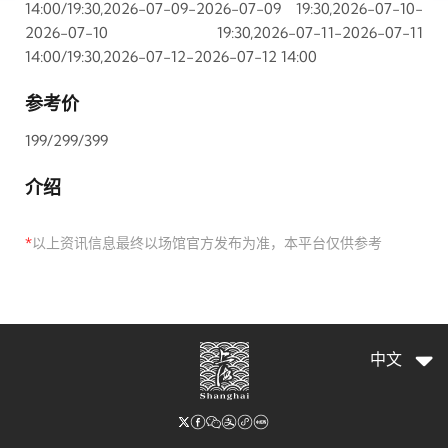
14:00/19:30,2026-07-09-2026-07-09 19:30,2026-07-10-
2026-07-10 19:30,2026-07-11-2026-07-11
14:00/19:30,2026-07-12-2026-07-12 14:00
参考价
199/299/399
介绍
*
以上资讯信息最终以场馆官方发布为准，本平台仅供参考
中文