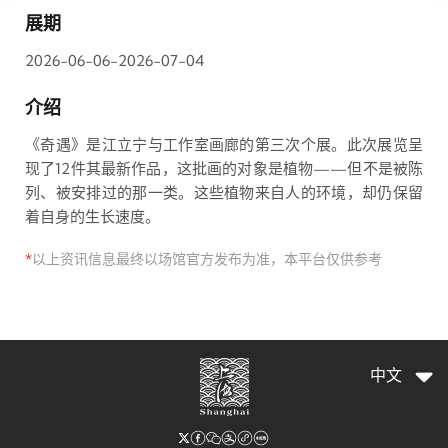
展期
2026-06-06-2026-07-04
介绍
《奇遇》是江立宁与工作室画廊的第三次个展。此次展览呈
现了12件其最新作品，这批画的对象是植物——但不是被陈
列、被安排过的那一类。这些植物来自人的环境，却仍保留
着自身的生长速度。
*
以上资讯信息最终以场馆官方发布为准，本平台仅供参考
中文