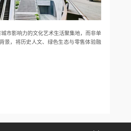
有城市影响力的文化艺术生活聚集地，而非单
元背景，将历史人文、绿色生态与零售体验融