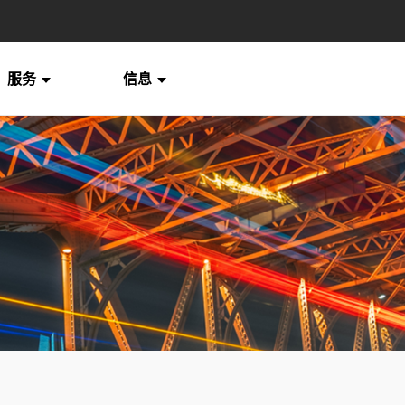
服务
信息