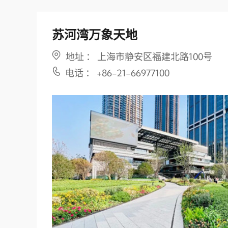
苏河湾万象天地
地址 ： 上海市静安区福建北路100号
电话 ： +86-21-66977100