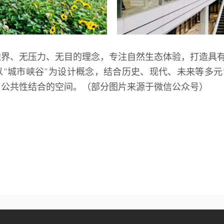
边界、无压力、无目的理念，专注自然生态体验，打造具
以“城市峡谷”为设计概念，结合历史、现代、未来等多
与公共性结合的空间。（部分图片来源于微信公众号）