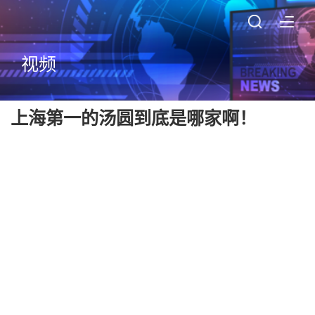
视频
上海第一的汤圆到底是哪家啊！