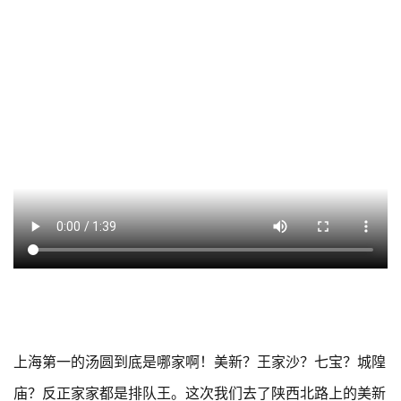
上海第一的汤圆到底是哪家啊！美新？王家沙？七宝？城隍
庙？反正家家都是排队王。这次我们去了陕西北路上的美新